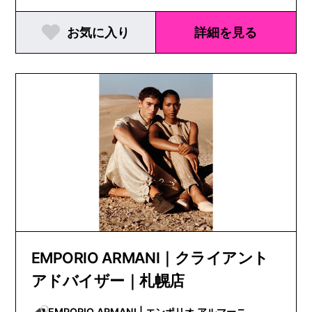
お気に入り
詳細を見る
EMPORIO ARMANI｜クライアント
アドバイザー｜札幌店
EMPORIO ARMANI | エンポリオ アルマーニ