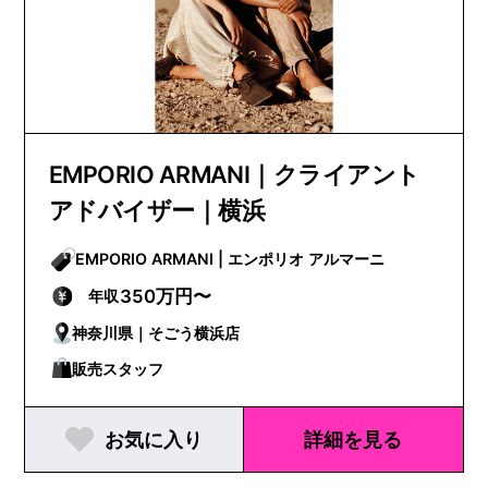
EMPORIO ARMANI｜クライアント
アドバイザー｜横浜
EMPORIO ARMANI | エンポリオ アルマーニ
350万円〜
年収
神奈川県｜そごう横浜店
販売スタッフ
お気に入り
詳細を見る