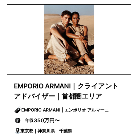
EMPORIO ARMANI｜クライアント
アドバイザー｜首都圏エリア
EMPORIO ARMANI | エンポリオ アルマーニ
350万円〜
年収
東京都｜神奈川県｜千葉県