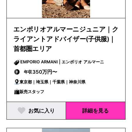
エンポリオアルマーニジュニア｜ク
ライアントアドバイザー(子供服)｜
首都圏エリア
EMPORIO ARMANI | エンポリオ アルマーニ
350万円〜
年収
東京都｜埼玉県｜千葉県｜神奈川県
販売スタッフ
お気に入り
詳細を見る