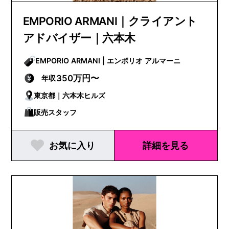
EMPORIO ARMANI｜クライアント
アドバイザー｜六本木
EMPORIO ARMANI | エンポリオ アルマーニ
350万円〜
年収
東京都｜六本木ヒルズ
販売スタッフ
お気に入り
詳細を見る