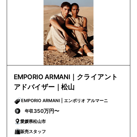
EMPORIO ARMANI｜クライアント
アドバイザー｜松山
EMPORIO ARMANI | エンポリオ アルマーニ
350万円〜
年収
愛媛県松山市
販売スタッフ