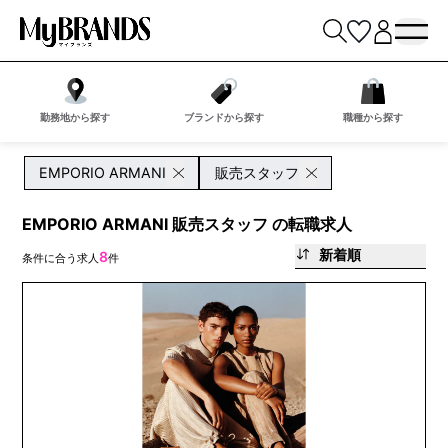
勤務地から探す
ブランドから探す
職種から探す
EMPORIO ARMANI
販売スタッフ
EMPORIO ARMANI 販売スタッフ の転職求人
新着順
8
条件に合う求人
件