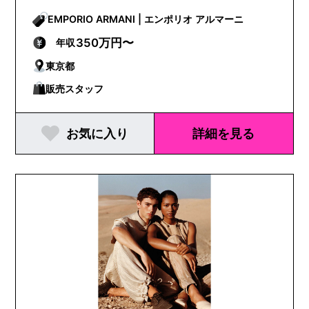
EMPORIO ARMANI | エンポリオ アルマーニ
350万円〜
年収
東京都
販売スタッフ
お気に入り
詳細を見る