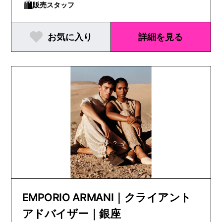
販売スタッフ
お気に入り
詳細を見る
EMPORIO ARMANI｜クライアント
アドバイザー｜銀座