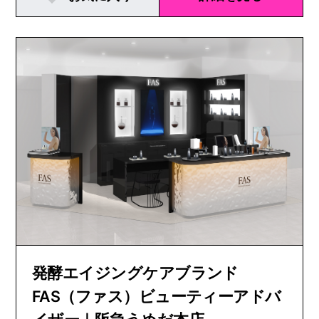
発酵エイジングケアブランド
FAS（ファス）ビューティーアドバ