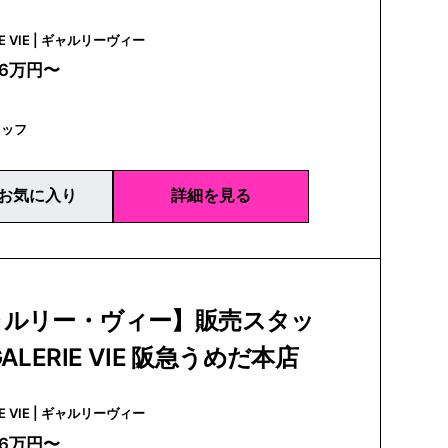
GALERIE VIE | ギャルリーヴィー
26万円〜
タッフ
お気に入り
詳細を見る
ャルリー・ヴィー】販売スタッ
ALERIE VIE 阪急うめだ本店
GALERIE VIE | ギャルリーヴィー
26万円〜