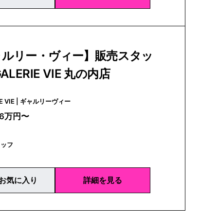
ャルリー・ヴィー】販売スタッ
ALERIE VIE 丸の内店
GALERIE VIE | ギャルリーヴィー
26万円〜
タッフ
お気に入り
詳細を見る