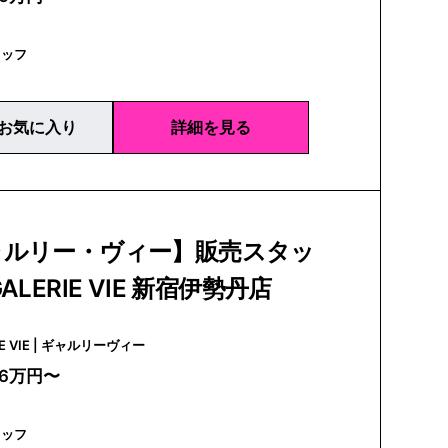
タッフ
お気に入り
詳細を見る
ャルリー・ヴィー】販売スタッ
ALERIE VIE 新宿伊勢丹店
GALERIE VIE | ギャルリーヴィー
26万円〜
タッフ