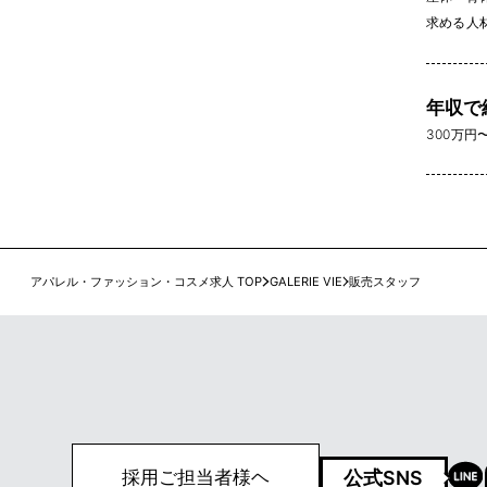
求める人
年収で
300万円〜 
アパレル・ファッション・コスメ求人 TOP
GALERIE VIE
販売スタッフ
公式SNS
採用ご担当者様ヘ