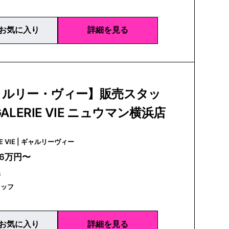
お気に入り
詳細を見る
ャルリー・ヴィー】販売スタッ
ALERIE VIE ニュウマン横浜店
GALERIE VIE | ギャルリーヴィー
26万円〜
県
タッフ
お気に入り
詳細を見る