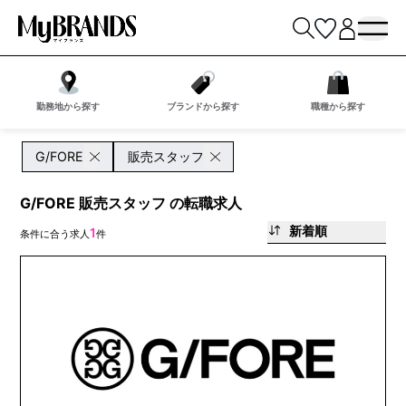
勤務地から探す
ブランドから探す
職種から探す
G/FORE
販売スタッフ
G/FORE 販売スタッフ の転職求人
新着順
1
条件に合う求人
件