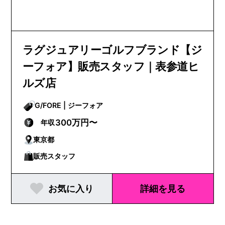
ラグジュアリーゴルフブランド【ジ
ーフォア】販売スタッフ｜表参道ヒ
ルズ店
G/FORE | ジーフォア
300万円〜
年収
東京都
販売スタッフ
お気に入り
詳細を見る