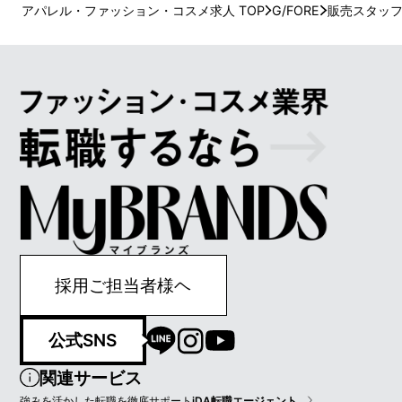
アパレル・ファッション・コスメ求人 TOP
G/FORE
販売スタッ
採用ご担当者様ヘ
公式SNS
関連サービス
強みを活かした転職を徹底サポート
iDA転職エージェント