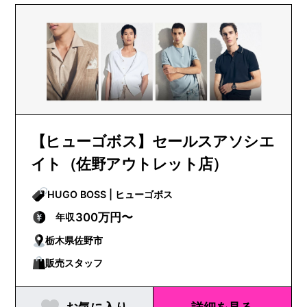
【ヒューゴボス】セールスアソシエ
イト（佐野アウトレット店）
HUGO BOSS | ヒューゴボス
300万円〜
年収
栃木県佐野市
販売スタッフ