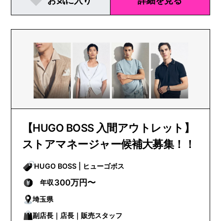
お気に入り
詳細を見る
【HUGO BOSS 入間アウトレット】
ストアマネージャー候補大募集！！
HUGO BOSS | ヒューゴボス
300万円〜
年収
埼玉県
副店長｜店長｜販売スタッフ