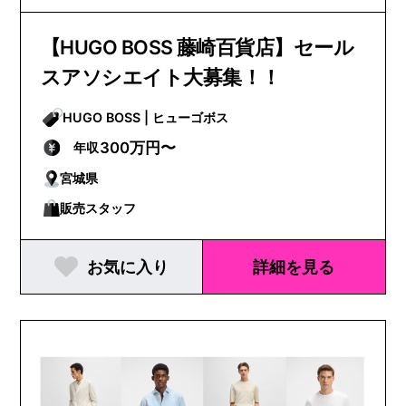
【HUGO BOSS 藤崎百貨店】セール
スアソシエイト大募集！！
HUGO BOSS | ヒューゴボス
300万円〜
年収
宮城県
販売スタッフ
お気に入り
詳細を見る