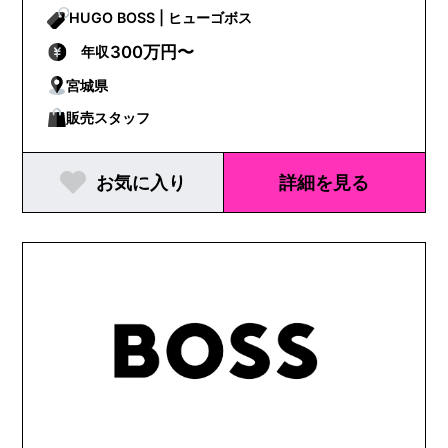
HUGO BOSS | ヒューゴボス
300万円〜
年収
宮城県
販売スタッフ
お気に入り
詳細を見る