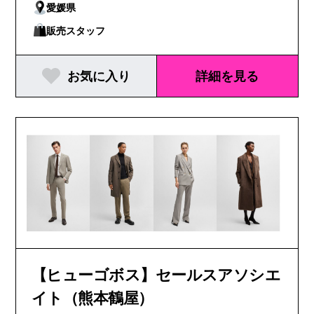
愛媛県
販売スタッフ
お気に入り
詳細を見る
【ヒューゴボス】セールスアソシエ
イト（熊本鶴屋）