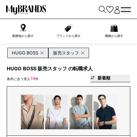
勤務地から探す
ブランドから探す
職種から探す
HUGO BOSS
販売スタッフ
HUGO BOSS 販売スタッフ の転職求人
新着順
19
条件に合う求人
件