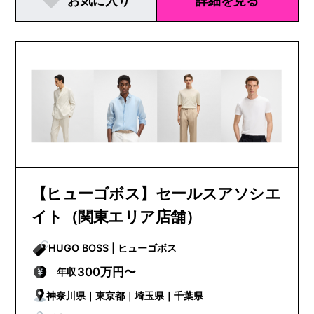
お気に入り
詳細を見る
【ヒューゴボス】セールスアソシエ
イト（関東エリア店舗）
HUGO BOSS | ヒューゴボス
300万円〜
年収
神奈川県｜東京都｜埼玉県｜千葉県