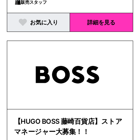
販売スタッフ
お気に入り
詳細を見る
【HUGO BOSS 藤崎百貨店】ストア
マネージャー大募集！！