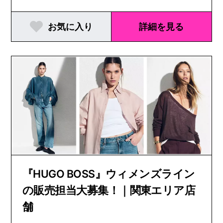
お気に入り
詳細を見る
『HUGO BOSS』ウィメンズライン
の販売担当大募集！｜関東エリア店
舗