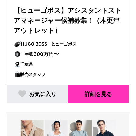
【ヒューゴボス】アシスタントスト
アマネージャー候補募集！（木更津
アウトレット）
HUGO BOSS | ヒューゴボス
300万円〜
年収
千葉県
販売スタッフ
お気に入り
詳細を見る