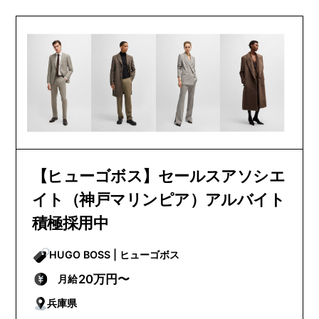
【ヒューゴボス】セールスアソシエ
イト（神戸マリンピア）アルバイト
積極採用中
HUGO BOSS | ヒューゴボス
20万円〜
月給
兵庫県