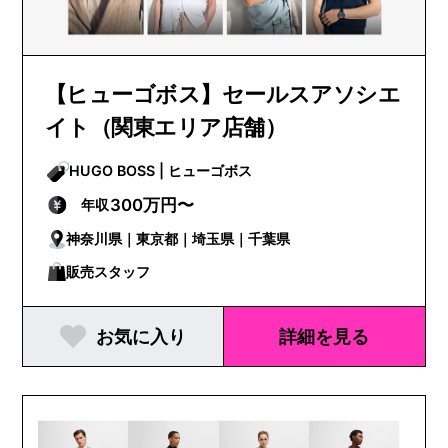
【ヒューゴボス】セールスアソシエ
イト（関東エリア店舗）
HUGO BOSS | ヒューゴボス
300万円〜
年収
神奈川県｜東京都｜埼玉県｜千葉県
販売スタッフ
お気に入り
詳細を見る