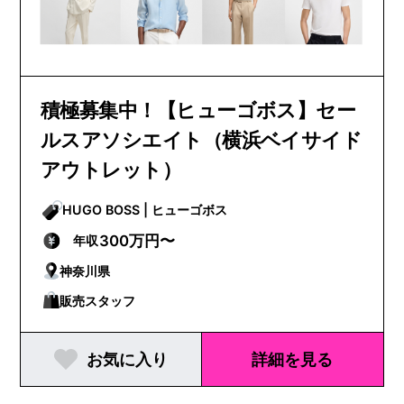
積極募集中！【ヒューゴボス】セー
ルスアソシエイト（横浜ベイサイド
アウトレット）
HUGO BOSS | ヒューゴボス
300万円〜
年収
神奈川県
販売スタッフ
お気に入り
詳細を見る