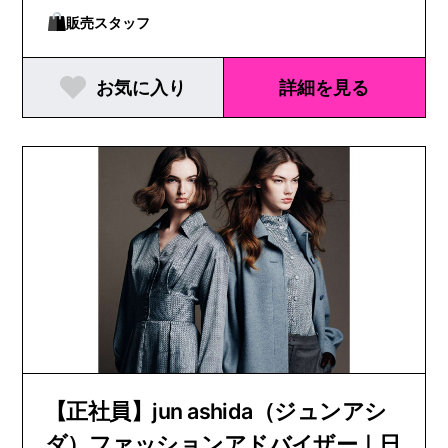
販売スタッフ
お気に入り
詳細を見る
【正社員】jun ashida（ジュンアシ
ダ）ファッションアドバイザー｜日