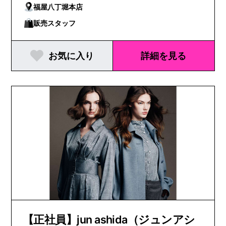
福屋八丁堀本店
販売スタッフ
お気に入り
詳細を見る
【正社員】jun ashida（ジュンアシ