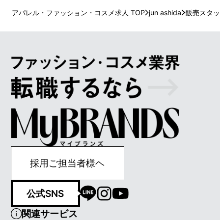
アパレル・ファッション・コスメ求人 TOP
jun ashida
販売スタッ
採用ご担当者様ヘ
公式SNS
関連サービス