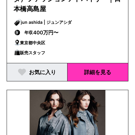
本橋高島屋
jun ashida | ジュンアシダ
400万円〜
年収
東京都中央区
販売スタッフ
お気に入り
詳細を見る