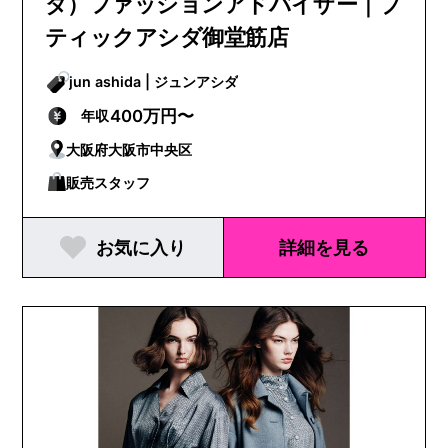
ダ）ファッションアドバイザー｜ブ
ティックアシダ御堂筋店
jun ashida | ジュンアシダ
400万円〜
年収
大阪府大阪市中央区
販売スタッフ
お気に入り
詳細を見る