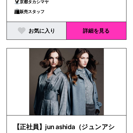
京都タカシマヤ
販売スタッフ
お気に入り
詳細を見る
【正社員】jun ashida（ジュンアシ