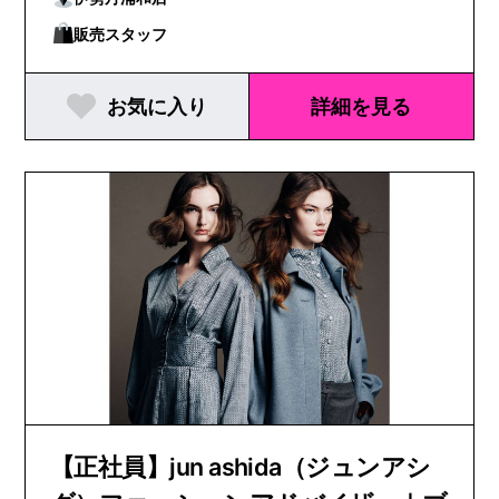
販売スタッフ
お気に入り
詳細を見る
【正社員】jun ashida（ジュンアシ