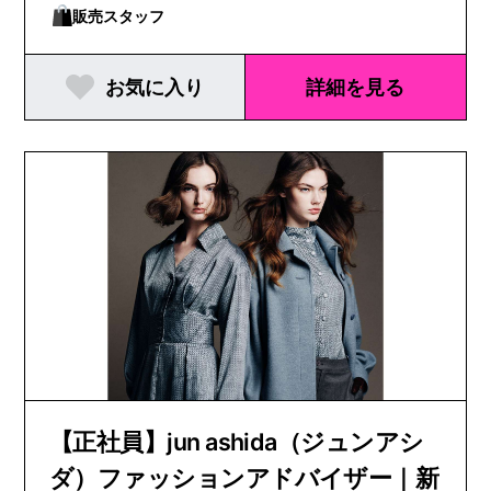
販売スタッフ
お気に入り
詳細を見る
【正社員】jun ashida（ジュンアシ
ダ）ファッションアドバイザー｜新