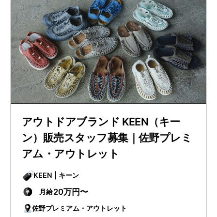
アウトドアブランド KEEN（キー
ン）販売スタッフ募集｜佐野プレミ
アム・アウトレット
KEEN | キーン
20万円〜
月給
佐野プレミアム・アウトレット