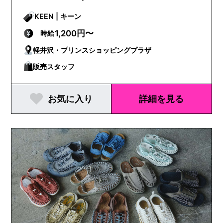
KEEN | キーン
1,200円〜
時給
軽井沢・プリンスショッピングプラザ
販売スタッフ
お気に入り
詳細を見る