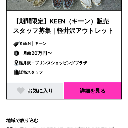
【期間限定】KEEN（キーン）販売
スタッフ募集｜軽井沢アウトレット
KEEN | キーン
20万円〜
月給
軽井沢・プリンスショッピングプラザ
販売スタッフ
お気に入り
詳細を見る
地域で絞り込む