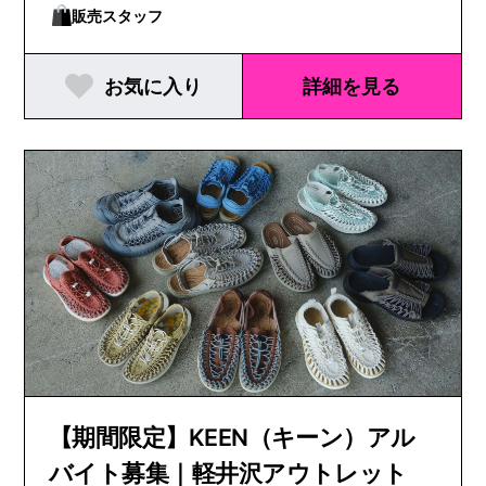
販売スタッフ
お気に入り
詳細を見る
【期間限定】KEEN（キーン）アル
バイト募集｜軽井沢アウトレット