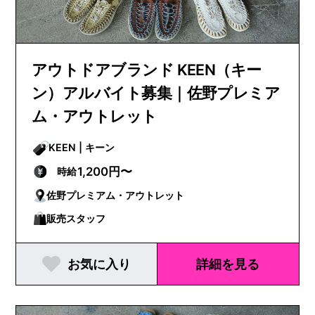
アウトドアブランド KEEN（キー
ン）アルバイト募集｜佐野プレミア
ム・アウトレット
KEEN | キーン
1,200円〜
時給
佐野プレミアム・アウトレット
販売スタッフ
お気に入り
詳細を見る