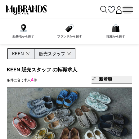
勤務地から探す
ブランドから探す
職種から探す
KEEN
販売スタッフ
KEEN 販売スタッフ の転職求人
新着順
4
条件に合う求人
件