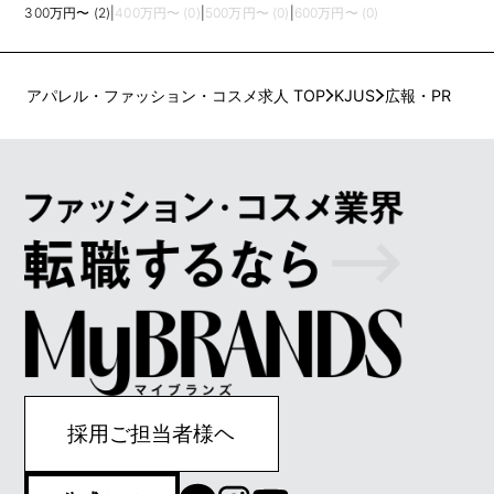
300万円〜 (2)
|
400万円〜 (0)
|
500万円〜 (0)
|
600万円〜 (0)
アパレル・ファッション・コスメ求人 TOP
KJUS
広報・PR
採用ご担当者様ヘ