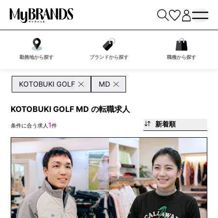
勤務地から探す
ブランドから探す
職種から探す
KOTOBUKI GOLF
MD
KOTOBUKI GOLF MD の転職求人
新着順
1
条件に合う求人
件