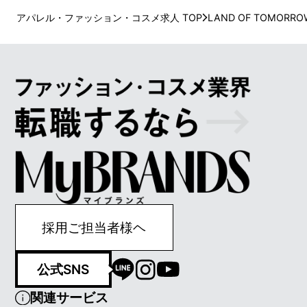
アパレル・ファッション・コスメ求人 TOP
LAND OF TOMORRO
採用ご担当者様ヘ
公式SNS
関連サービス