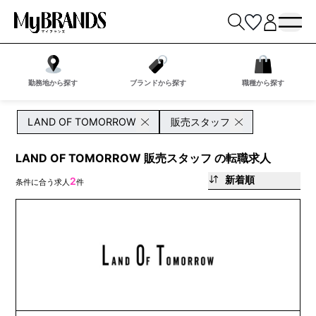
勤務地から探す
ブランドから探す
職種から探す
LAND OF TOMORROW
販売スタッフ
LAND OF TOMORROW 販売スタッフ の転職求人
新着順
2
条件に合う求人
件