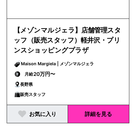
【メゾンマルジェラ】店舗管理スタ
ッフ（販売スタッフ）軽井沢・プリ
ンスショッピングプラザ
Maison Margiela | メゾンマルジェラ
20万円〜
月給
長野県
販売スタッフ
お気に入り
詳細を見る