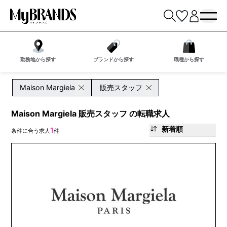
勤務地から探す
ブランドから探す
職種から探す
Maison Margiela
販売スタッフ
Maison Margiela 販売スタッフ の転職求人
新着順
1
条件に合う求人
件