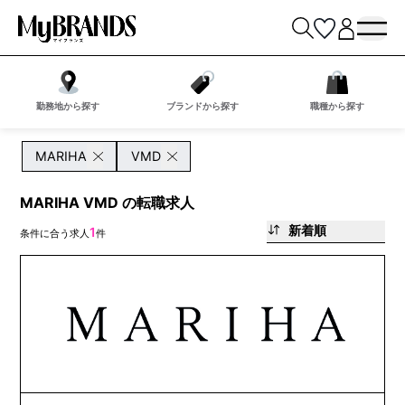
勤務地から探す
ブランドから探す
職種から探す
MARIHA
VMD
MARIHA VMD の転職求人
新着順
1
条件に合う求人
件