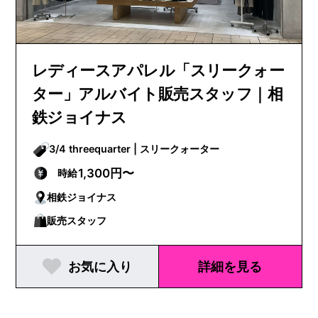
レディースアパレル「スリークォー
ター」アルバイト販売スタッフ｜相
鉄ジョイナス
3/4 threequarter | スリークォーター
1,300円〜
時給
相鉄ジョイナス
販売スタッフ
お気に入り
詳細を見る