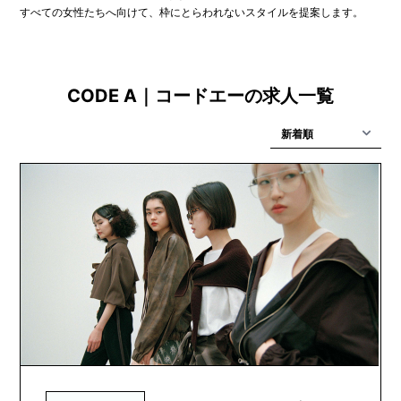
すべての女性たちへ向けて、枠にとらわれないスタイルを提案します。
CODE A｜コードエーの求人一覧