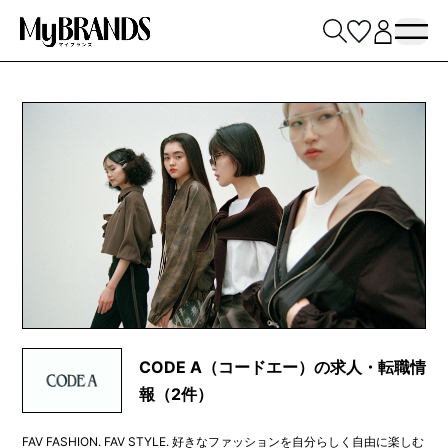
CODE A（コードエー）の求人・転職情
報（2件）
FAV FASHION. FAV STYLE. 好きなファッションを自分らしく自由に楽しむ