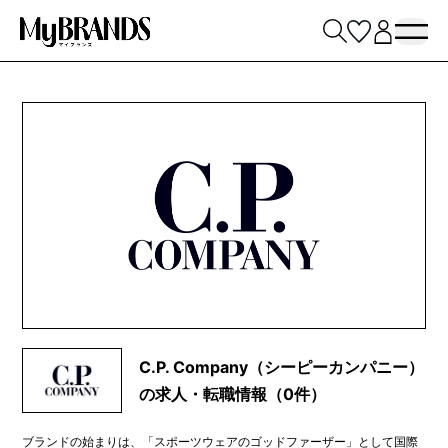
C.P. Company（シーピーカンパニー）
の求人・転職情報（0件）
ブランドの始まりは、「スポーツウェアのゴッドファーザー」として国際