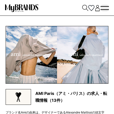
AMI Paris（アミ・パリス）の求人・転
職情報（13件）
ブランド名Amiの由来は、デザイナーであるAlexandre Mattissiの頭文字