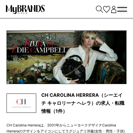
CH CAROLINA HERRERA（シーエイ
チ キャロリーナ ヘレラ）の求人・転職
情報（1件）
CH Carolina Herreraは、2001年からニューヨークデザイナCarolina
Herreraのデザインをアイコンにしてラグジュアリ洋服(女性・男性・子供)