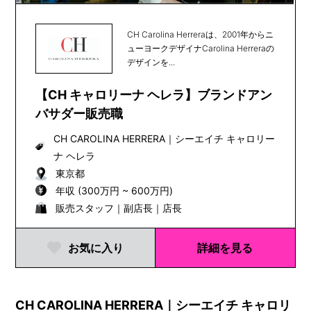
CH Carolina Herreraは、2001年からニ
ューヨークデザイナCarolina Herreraの
デザインを...
【CH キャロリーナ ヘレラ】ブランドアン
バサダー販売職
CH CAROLINA HERRERA
｜
シーエイチ キャロリー
ナ ヘレラ
東京都
年収 (300万円 ~ 600万円)
販売スタッフ｜副店長｜店長
お気に入り
詳細を見る
CH CAROLINA HERRERA｜シーエイチ キャロリ