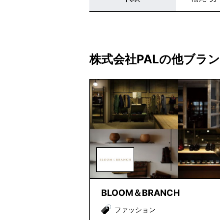
株式会社PALの他ブラ
BLOOM＆BRANCH
ファッション