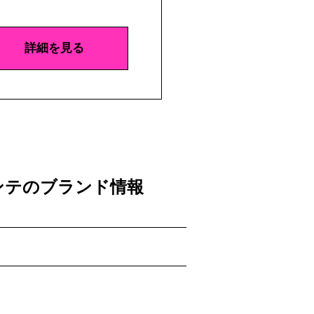
詳細を見る
ガランテのブランド情報