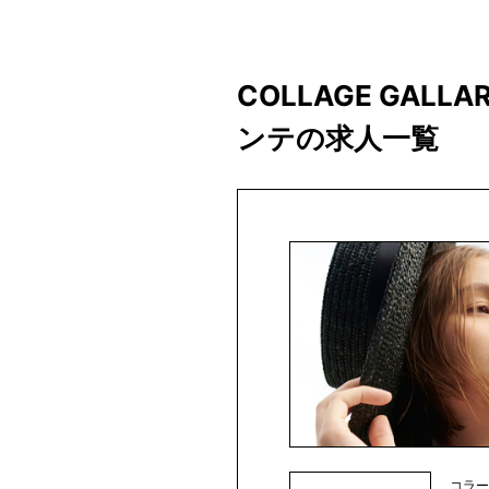
COLLAGE GAL
ンテの求人一覧
コラ