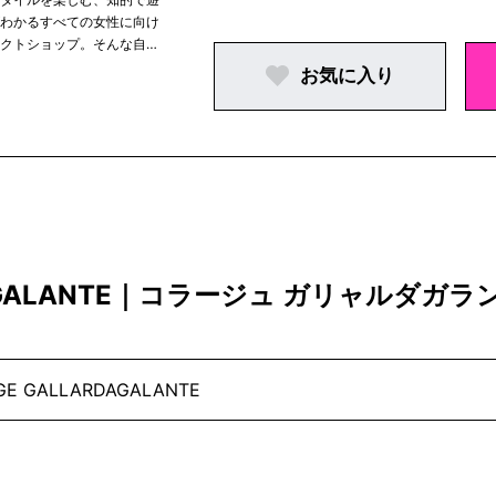
がわかるすべての女性に向け
レクトショップ。そんな自
お気に入り
RDAGALANTE｜コラージュ ガリャルダ
GE GALLARDAGALANTE