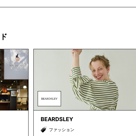
ンド
BEARDSLEY
ファッション