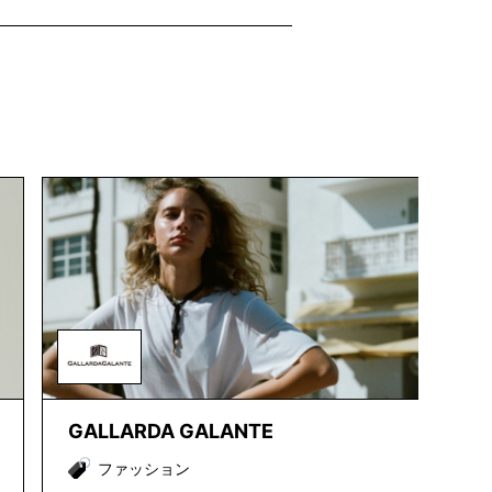
GALLARDA GALANTE
ファッション