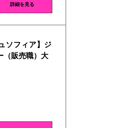
詳細を見る
ジュソフィア】ジ
ー（販売職）大