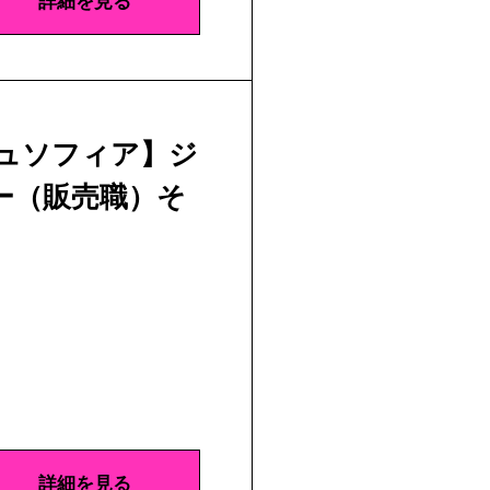
詳細を見る
ジュソフィア】ジ
ー（販売職）そ
詳細を見る