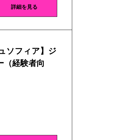
詳細を見る
ジュソフィア】ジ
ー（経験者向