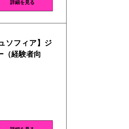
詳細を見る
ジュソフィア】ジ
ー（経験者向