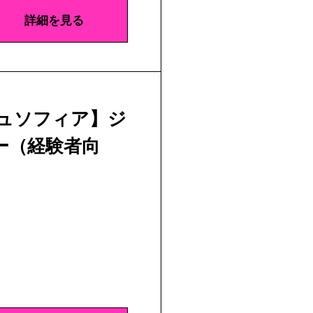
詳細を見る
ジュソフィア】ジ
ー（経験者向