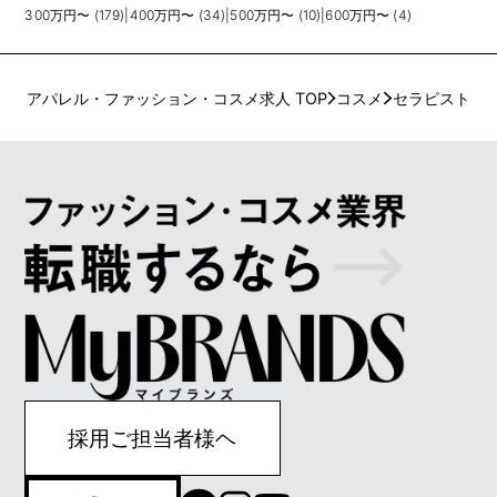
300万円〜 (179)
|
400万円〜 (34)
|
500万円〜 (10)
|
600万円〜 (4)
アパレル・ファッション・コスメ求人 TOP
コスメ
セラピスト
採用ご担当者様ヘ