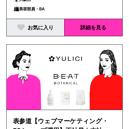
美容部員・BA
お気に入り
詳細を見る
表参道【ウェブマーケティング・