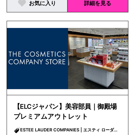
お気に入り
詳細を見る
【ELCジャパン】美容部員｜御殿場
プレミアムアウトレット
ESTEE LAUDER COMPANIES | エスティ ローダー