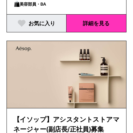
美容部員・BA
お気に入り
詳細を見る
【イソップ】アシスタントストアマ
ネージャー(副店長/正社員)募集