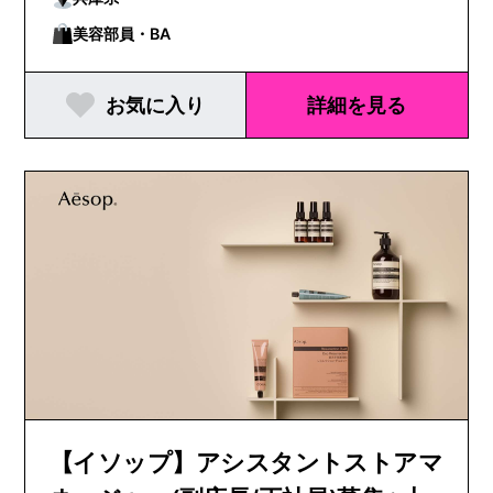
美容部員・BA
お気に入り
詳細を見る
【イソップ】アシスタントストアマ