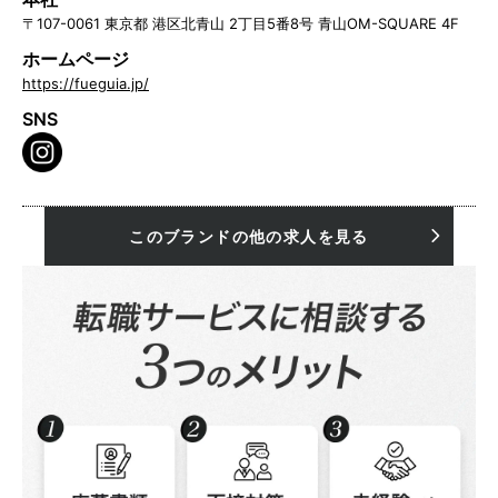
〒107-0061 東京都 港区北青山 2丁目5番8号 青山OM-SQUARE 4F
ホームページ
https://fueguia.jp/
SNS
このブランドの他の求人を見る