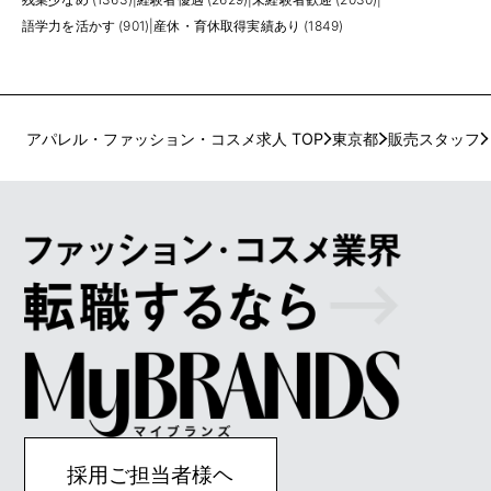
語学力を活かす (901)
|
産休・育休取得実績あり (1849)
アパレル・ファッション・コスメ求人 TOP
東京都
販売スタッフ
採用ご担当者様ヘ