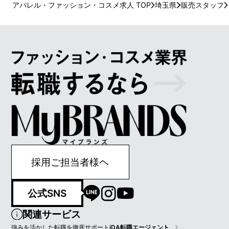
アパレル・ファッション・コスメ求人 TOP
埼玉県
販売スタッフ
採用ご担当者様ヘ
公式SNS
関連サービス
強みを活かした転職を徹底サポート
iDA転職エージェント