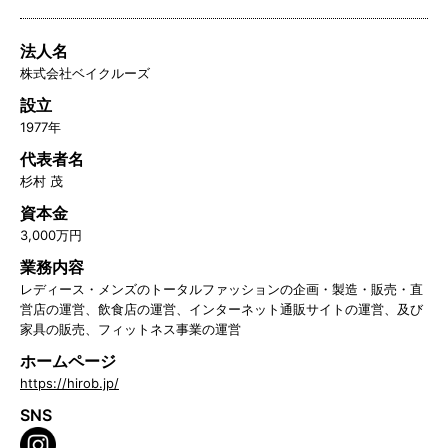
法人名
株式会社ベイクルーズ
設立
1977年
代表者名
杉村 茂
資本金
3,000万円
業務内容
レディース・メンズのトータルファッションの企画・製造・販売・直
営店の運営、飲食店の運営、インターネット通販サイトの運営、及び
家具の販売、フィットネス事業の運営
ホームページ
https://hirob.jp/
SNS