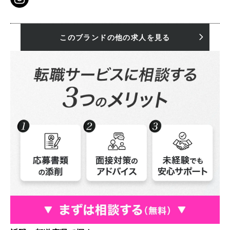
このブランドの他の求人を見る