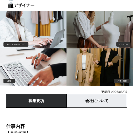
デザイナー
更新日 2026/08/05
募集要項
会社について
仕事内容
【業務概要】