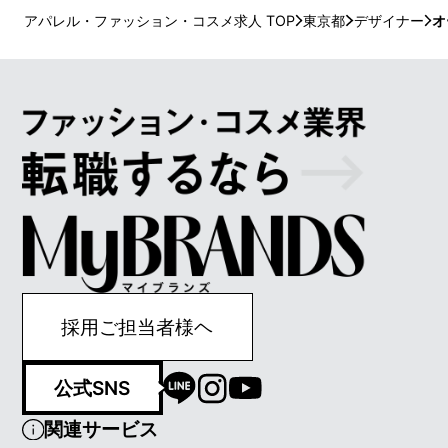
アパレル・ファッション・コスメ求人 TOP
東京都
デザイナー
オ
採用ご担当者様ヘ
公式SNS
関連サービス