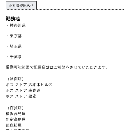
正社員登用あり
勤務地
神奈川県
東京都
埼玉県
千葉県
通勤可能範囲で配属店舗はご相談をさせていただきます。
（路面店）
ボス ストア 六本木ヒルズ
ボス ストア 表参道
ボス ストア 銀座
（百貨店）
横浜高島屋
新宿高島屋
銀座松屋