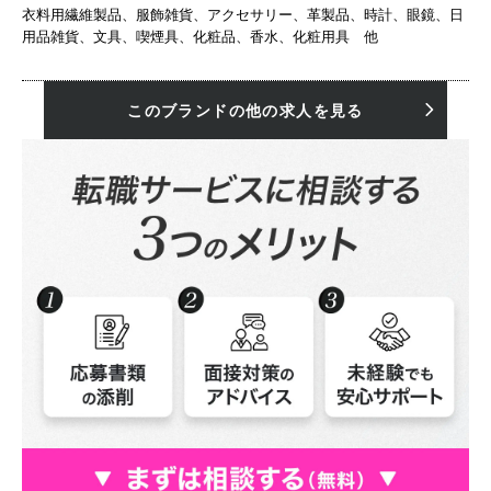
衣料用繊維製品、服飾雑貨、アクセサリー、革製品、時計、眼鏡、日
用品雑貨、文具、喫煙具、化粧品、香水、化粧用具 他
このブランドの他の求人を見る