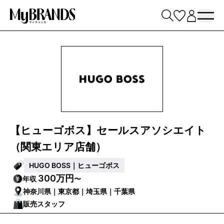
【ヒューゴボス】セールスアソシエイト
（関東エリア店舗）
HUGO BOSS｜ヒューゴボス
300万円
年収
〜
神奈川県｜東京都｜埼玉県｜千葉県
販売スタッフ