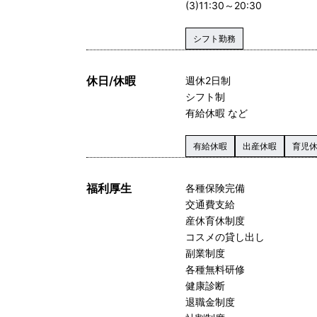
(3)11:30～20:30
シフト勤務
休日/休暇
週休2日制
シフト制
有給休暇 など
有給休暇
出産休暇
育児
福利厚生
各種保険完備
交通費支給
産休育休制度
コスメの貸し出し
副業制度
各種無料研修
健康診断
退職金制度