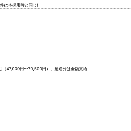
条件は本採用時と同じ)
（47,000円〜70,500円）、超過分は全額支給