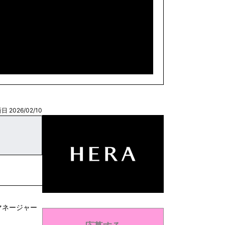
日 2026/02/10
マネージャー