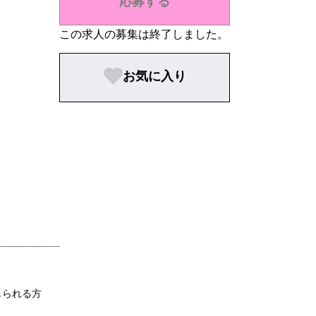
応募する
この求人の募集は終了しました。
お気に入り
じられる方