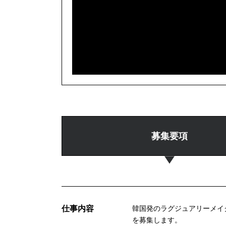
募集要項
仕事内容
韓国発のラグジュアリーメイ
を募集します。