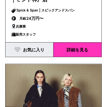
Spick & Span | スピックアンドスパン
24万円〜
月給
兵庫県
販売スタッフ
お気に入り
詳細を見る