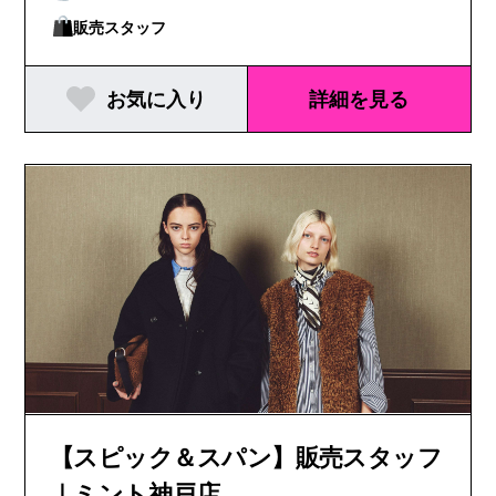
販売スタッフ
お気に入り
詳細を見る
【スピック＆スパン】販売スタッフ
｜ミント神戸店