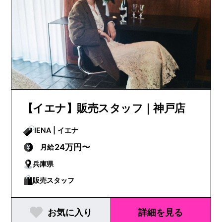
【イエナ】販売スタッフ｜神戸店
IENA | イエナ
24万円〜
月給
兵庫県
販売スタッフ
お気に入り
詳細を見る