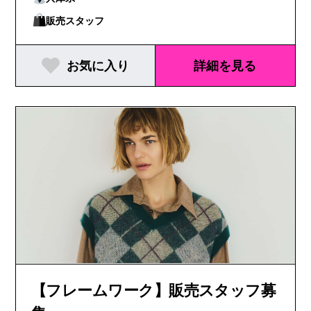
販売スタッフ
お気に入り
詳細を見る
【フレームワーク】販売スタッフ募