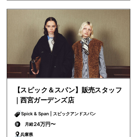
【スピック＆スパン】販売スタッフ
｜西宮ガーデンズ店
Spick & Span | スピックアンドスパン
24万円〜
月給
兵庫県