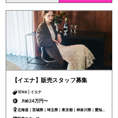
【イエナ】販売スタッフ募集
IENA | イエナ
24万円〜
月給
北海道｜宮城県｜埼玉県｜東京都｜神奈川県｜愛知