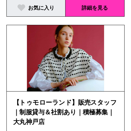
お気に入り
詳細を見る
【トゥモローランド】販売スタッフ
｜制服貸与＆社割あり｜積極募集｜
大丸神戸店