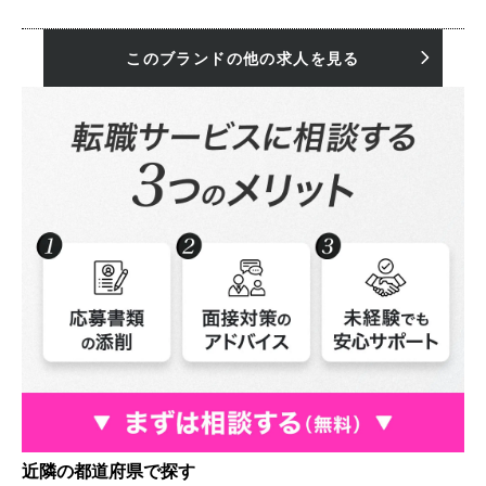
このブランドの他の求人を見る
近隣の都道府県で探す