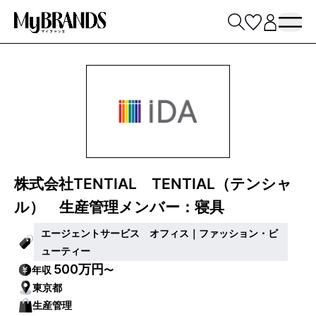
株式会社TENTIAL TENTIAL（テンシャ
ル） 生産管理メンバー：寝具
エージェントサービス オフィス｜ファッション・ビ
ューティー
500万円
年収
〜
東京都
生産管理