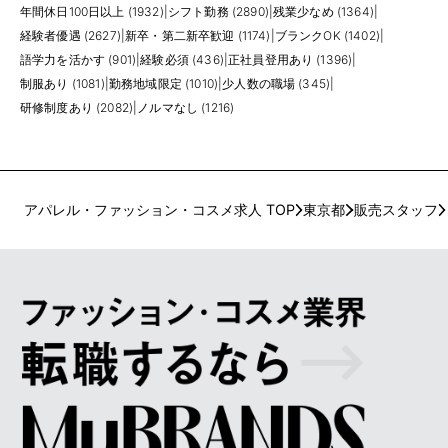
年間休日100日以上 (1932)
|
シフト勤務 (2890)
|
残業少なめ (1364)
|
経験者優遇 (2627)
|
新卒・第二新卒歓迎 (1174)
|
ブランクOK (1402)
|
語学力を活かす (901)
|
経験必須 (436)
|
正社員登用あり (1396)
|
制服あり (1081)
|
勤務地域限定 (1010)
|
少人数の職場 (345)
|
研修制度あり (2082)
|
ノルマなし (1216)
アパレル・ファッション・コスメ求人 TOP
東京都
販売スタッフ