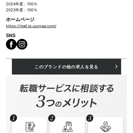
2024年度：100％
2023年度：100％
ホームページ
https://mall.jp.uooyaa.com/
SNS
このブランドの他の求人を見る