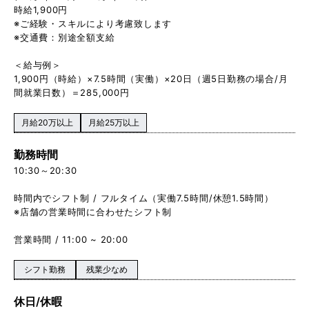
時給1,900円
※ご経験・スキルにより考慮致します
※交通費：別途全額支給
＜給与例＞
1,900円（時給）×7.5時間（実働）×20日（週5日勤務の場合/月
間就業日数）＝285,000円
月給20万以上
月給25万以上
勤務時間
10:30～20:30
時間内でシフト制 / フルタイム（実働7.5時間/休憩1.5時間）
※店舗の営業時間に合わせたシフト制
営業時間 / 11:00 ~ 20:00
シフト勤務
残業少なめ
休日/休暇