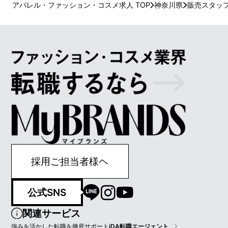
アパレル・ファッション・コスメ求人 TOP
神奈川県
販売スタッ
採用ご担当者様ヘ
公式SNS
関連サービス
強みを活かした転職を徹底サポート
iDA転職エージェント