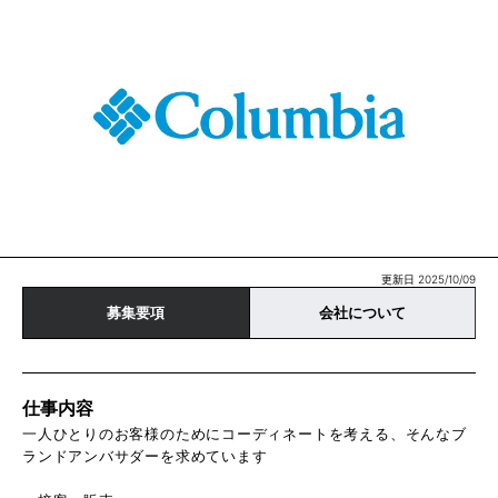
更新日 2025/10/09
募集要項
会社について
仕事内容
一人ひとりのお客様のためにコーディネートを考える、そんなブ
ランドアンバサダーを求めています