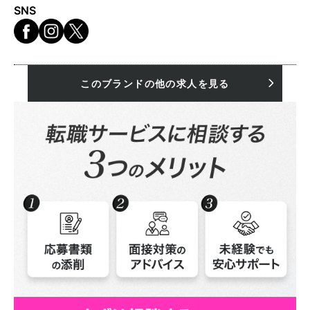
SNS
このブランドの他の求人を見る