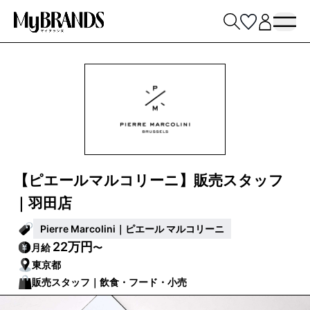
【ピエールマルコリーニ】販売スタッフ
｜羽田店
Pierre Marcolini｜ピエール マルコリーニ
22万円
月給
〜
東京都
販売スタッフ｜飲食・フード・小売