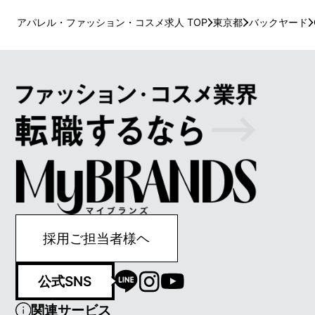
アパレル・ファッション・コスメ求人 TOP
東京都
バックヤード
採用ご担当者様ヘ
公式SNS
関連サービス