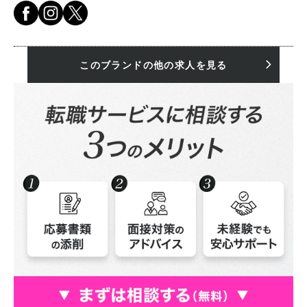
このブランドの他の求人を見る