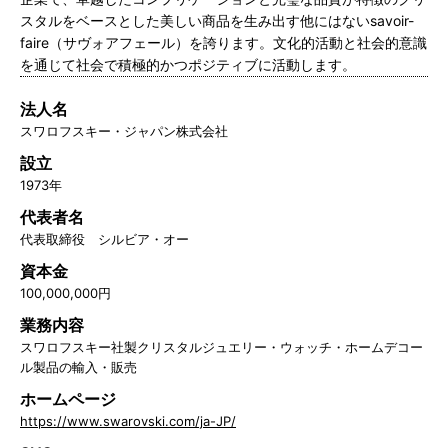
スタルをベースとした美しい商品を生み出す他にはないsavoir-
faire（サヴォアフェール）を誇ります。文化的活動と社会的意識
を通じて社会で積極的かつポジティブに活動します。
法人名
スワロフスキー・ジャパン株式会社
設立
1973年
代表者名
代表取締役 シルビア・オー
資本金
100,000,000円
業務内容
スワロフスキー社製クリスタルジュエリー・ウォッチ・ホームデコー
ル製品の輸入・販売
ホームページ
https://www.swarovski.com/ja-JP/