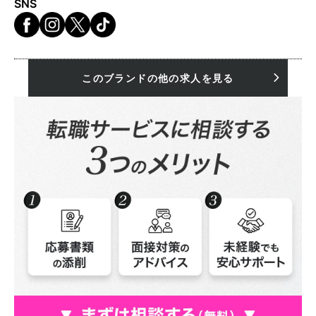
SNS
このブランドの他の求人を見る