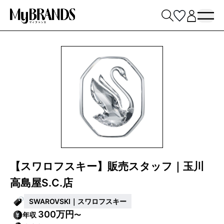
【スワロフスキー】販売スタッフ｜玉川
高島屋S.C.店
SWAROVSKI｜スワロフスキー
300万円
年収
〜