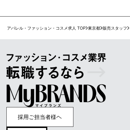
アパレル・ファッション・コスメ求人 TOP
東京都
販売スタッフ
採用ご担当者様ヘ