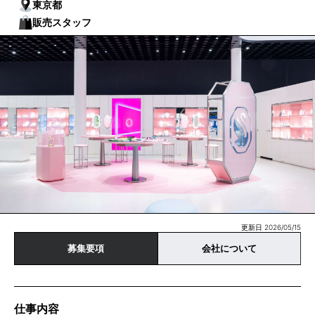
東京都
販売スタッフ
更新日 2026/05/15
募集要項
会社について
仕事内容