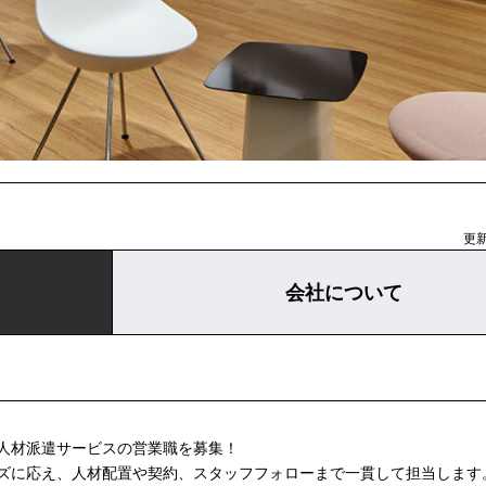
更新
会社について
人材派遣サービスの営業職を募集！
ズに応え、人材配置や契約、スタッフフォローまで一貫して担当します