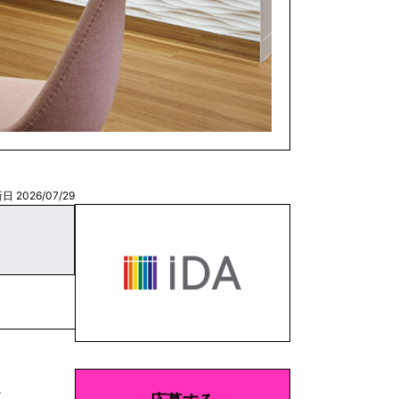
日 2026/07/29
。