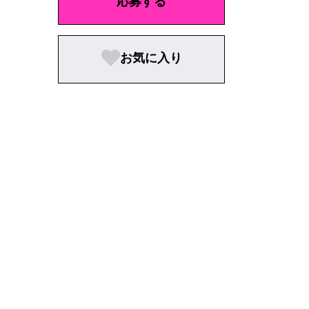
応募する
お気に入り