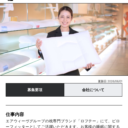
更新日 2026/06/01
募集要項
会社について
仕事内容
エアウィーヴグループの枕専門ブランド「ロフテー」にて、ピロ
ーフィッターとしてご活躍いただきます。お客様の睡眠に関する