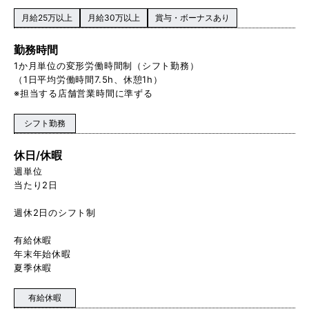
月給25万以上
月給30万以上
賞与・ボーナスあり
勤務時間
1か月単位の変形労働時間制（シフト勤務）
（1日平均労働時間7.5h、休憩1h）
※担当する店舗営業時間に準ずる
シフト勤務
休日/休暇
週単位
当たり2日
週休2日のシフト制
有給休暇
年末年始休暇
夏季休暇
有給休暇