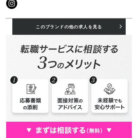
このブランドの他の求人を見る