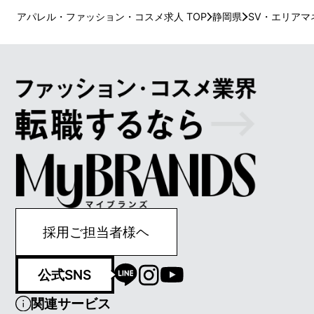
アパレル・ファッション・コスメ求人 TOP
静岡県
SV・エリアマ
採用ご担当者様ヘ
公式SNS
関連サービス