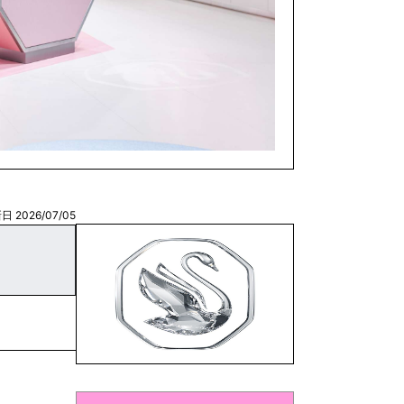
日 2026/07/05