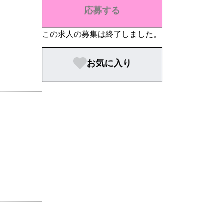
応募する
この求人の募集は終了しました。
お気に入り