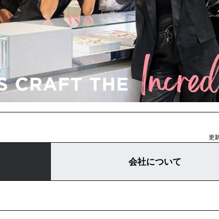
更新
会社について