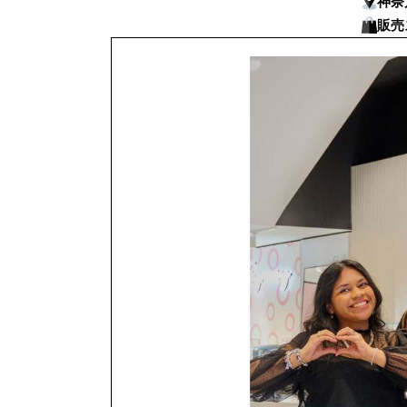
神奈
販売