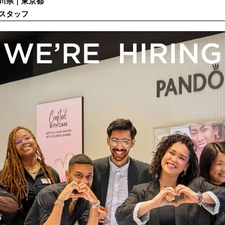
川県｜東京都
スタッフ