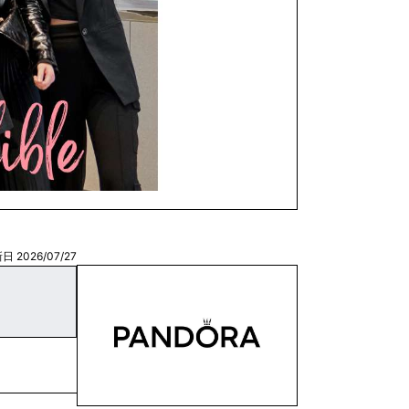
日 2026/07/27