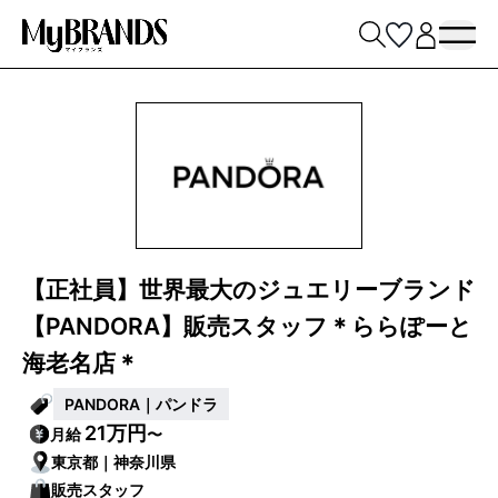
【正社員】世界最大のジュエリーブランド
【PANDORA】販売スタッフ＊ららぽーと
海老名店＊
PANDORA｜パンドラ
21万円
月給
〜
東京都｜神奈川県
販売スタッフ