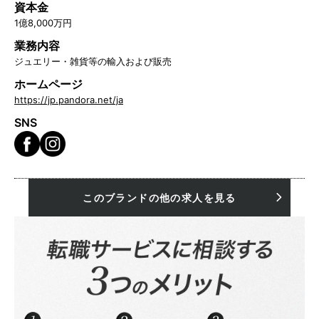
資本金
1億8,000万円
業務内容
ジュエリー・雑貨等の輸入および販売
ホームページ
https://jp.pandora.net/ja
SNS
このブランドの他の求人を見る