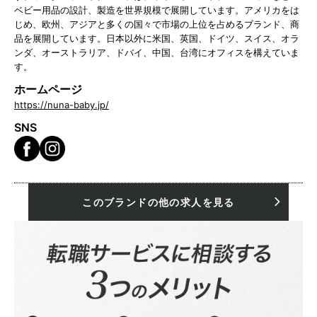
ベビー用品の設計、製造を世界規模で展開しています。アメリカをは
じめ、欧州、アジアと多くの国々で市場の上位を占めるブランド、商
品を展開しています。日本以外に米国、英国、ドイツ、スイス、オラ
ンダ、オーストラリア、ドバイ、中国、台湾にオフィスを構えていま
す。
ホームページ
https://nuna-baby.jp/
SNS
このブランドの他の求人を見る