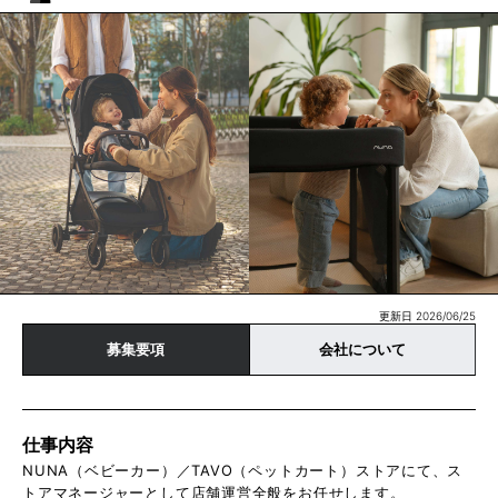
更新日 2026/06/25
募集要項
会社について
仕事内容
NUNA（ベビーカー）／TAVO（ペットカート）ストアにて、ス
トアマネージャーとして店舗運営全般をお任せします。