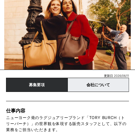
更新日 2026/06/11
募集要項
会社について
仕事内容
ニューヨーク発のラグジュアリーブランド「TORY BURCH（ト
リーバーチ）」の世界観を体現する販売スタッフとして、以下の
業務をご担当いただきます。