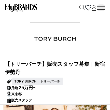
【トリーバーチ】販売スタッフ募集｜新宿
伊勢丹
TORY BURCH｜トリーバーチ
25万円
月給
〜
東京都
販売スタッフ