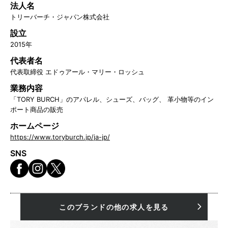
法人名
トリーバーチ・ジャパン株式会社
設立
2015年
代表者名
代表取締役 エドゥアール・マリー・ロッシュ
業務内容
「TORY BURCH」のアパレル、シューズ、バッグ、 革小物等のイン
ポート商品の販売
ホームページ
https://www.toryburch.jp/ja-jp/
SNS
このブランドの他の求人を見る