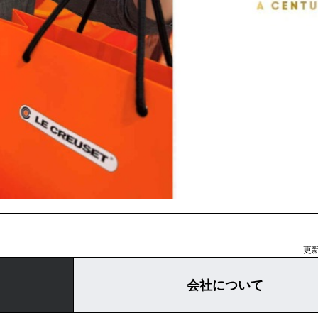
更新
会社について