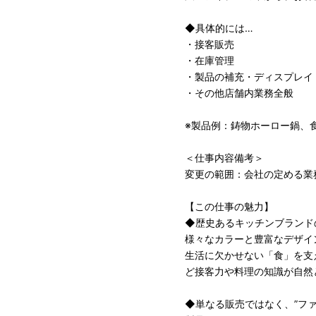
◆具体的には…
・接客販売
・在庫管理
・製品の補充・ディスプレイ
・その他店舗内業務全般
※製品例：鋳物ホーロー鍋、
＜仕事内容備考＞
変更の範囲：会社の定める業
【この仕事の魅力】
◆歴史あるキッチンブランド
様々なカラーと豊富なデザイ
生活に欠かせない「食」を支
ど接客力や料理の知識が自然
◆単なる販売ではなく、”ファ