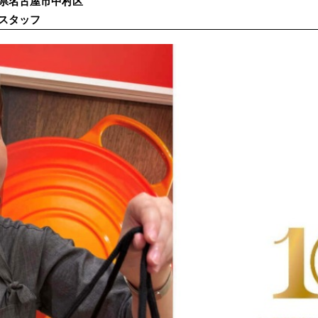
県名古屋市中村区
スタッフ