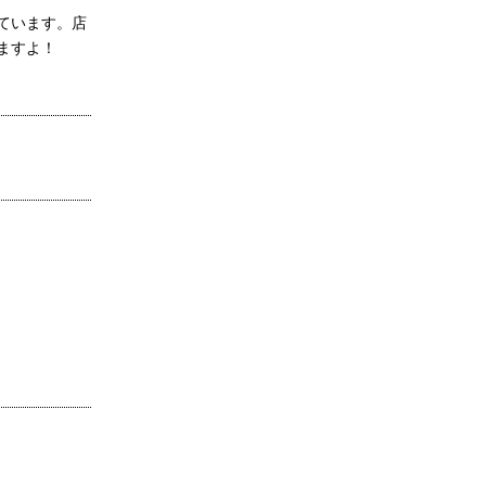
ています。店
ますよ！