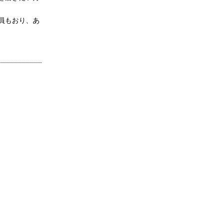
員もおり、あ