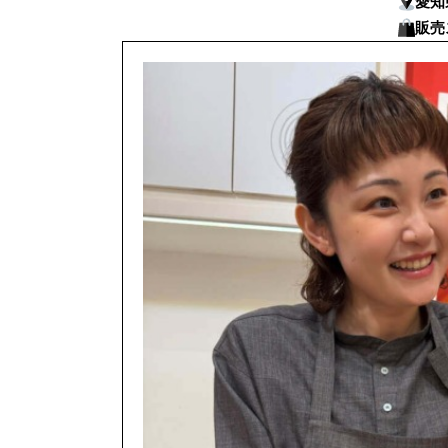
愛知
販売