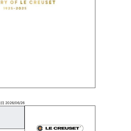
日 2026/06/26