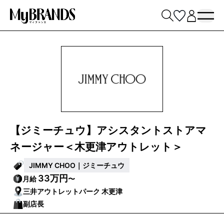
【ジミーチュウ】アシスタントストアマ
ネージャー＜木更津アウトレット＞
JIMMY CHOO｜ジミーチュウ
33万円
月給
〜
三井アウトレットパーク 木更津
副店長