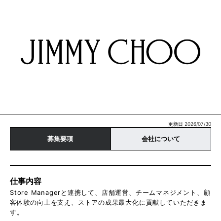
更新日 2026/07/30
募集要項
会社について
仕事内容
Store Managerと連携して、店舗運営、チームマネジメント、顧
客体験の向上を支え、ストアの成果最大化に貢献していただきま
す。