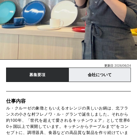
更新日 2026/06/24
募集要項
会社について
仕事内容
ル・クルーゼの象徴ともいえるオレンジの美しいお鍋は、北フラ
ンスの小さな村フレノワ・ル・グランで誕生しました。それから
約100年、「世代を超えて愛されるキッチンウェア」として世界6
0ヶ国以上で展開しています。キッチンからテーブルまで”をコン
セプトに、調理器具、食器などの高品質な製品を作り続けていま