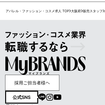
アパレル・ファッション・コスメ求人 TOP
大阪府
販売スタッフ
採用ご担当者様ヘ
公式SNS