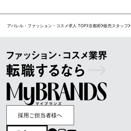
アパレル・ファッション・コスメ求人 TOP
京都府
販売スタッフ
採用ご担当者様ヘ