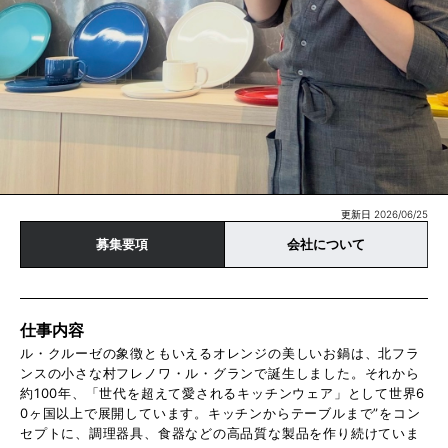
更新日 2026/06/25
募集要項
会社について
仕事内容
ル・クルーゼの象徴ともいえるオレンジの美しいお鍋は、北フラ
ンスの小さな村フレノワ・ル・グランで誕生しました。それから
約100年、「世代を超えて愛されるキッチンウェア」として世界6
0ヶ国以上で展開しています。キッチンからテーブルまで”をコン
セプトに、調理器具、食器などの高品質な製品を作り続けていま