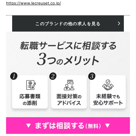
https://www.lecreuset.co.jp/
このブランドの他の求人を見る