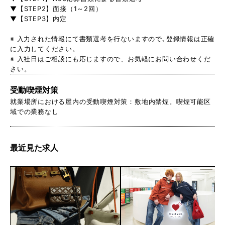
▼【STEP2】面接（1～2回）
▼【STEP3】内定
※ 入力された情報にて書類選考を行ないますので､登録情報は正確
に入力してください。
※ 入社日はご相談にも応じますので、お気軽にお問い合わせくだ
さい。
受動喫煙対策
就業場所における屋内の受動喫煙対策：敷地内禁煙。喫煙可能区
域での業務なし
最近見た求人