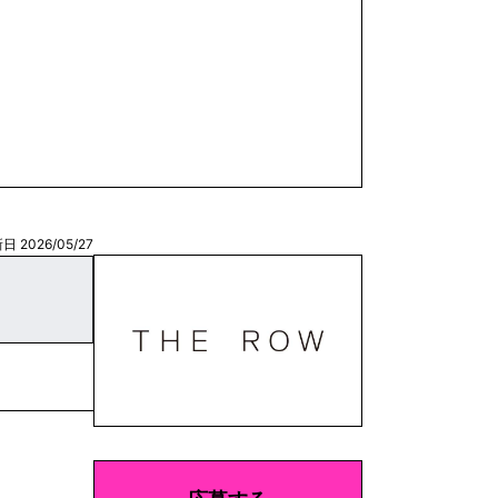
日 2026/05/27