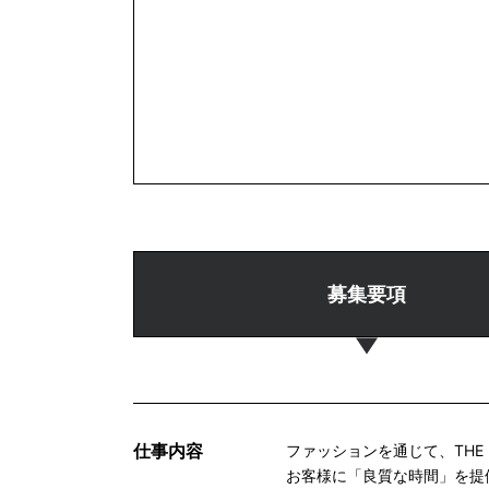
募集要項
仕事内容
ファッションを通じて、THE
お客様に「良質な時間」を提