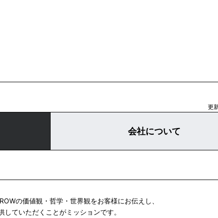
更新
会社について
 ROWの価値観・哲学・世界観をお客様にお伝えし、
供していただくことがミッションです。