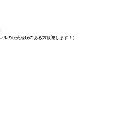
上
レルの販売経験のある方歓迎します！）