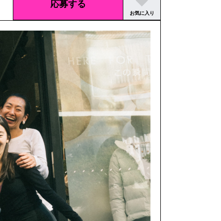
応募する
お気に入り