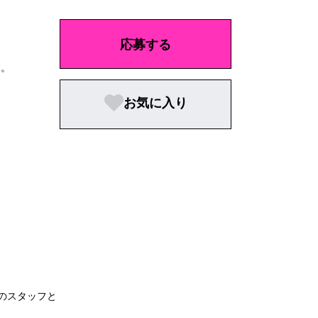
応募する
す。
お気に入り
のスタッフと