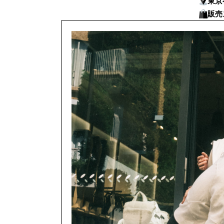
東京
販売