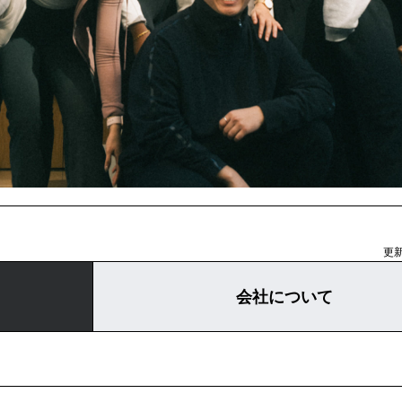
更新
会社について