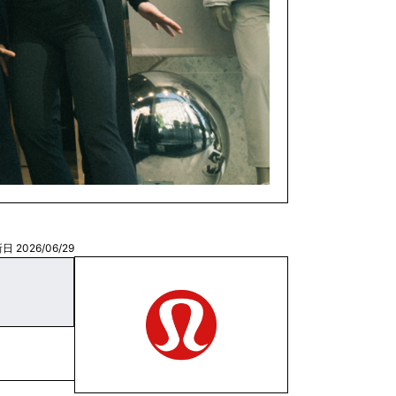
日 2026/06/29