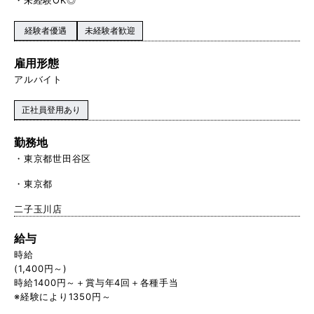
経験者優遇
未経験者歓迎
雇用形態
アルバイト
正社員登用あり
勤務地
東京都世田谷区
東京都
二子玉川店
給与
時給
(1,400円～)
時給1400円～＋賞与年4回＋各種手当
※経験により1350円～