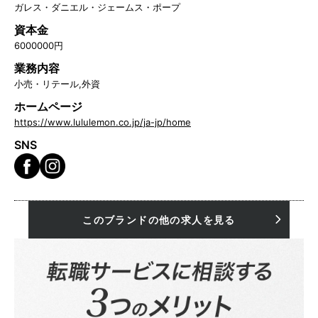
ガレス・ダニエル・ジェームス・ポープ
資本金
6000000円
業務内容
小売・リテール,外資
ホームページ
https://www.lululemon.co.jp/ja-jp/home
SNS
このブランドの他の求人を見る