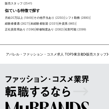
販売スタッフ (2541)
似ている特徴で探す
月給20万以上 (1849)
|
その他手当あり (2250)
|
シフト勤務 (2890)
|
経験者優遇 (2627)
|
未経験者歓迎 (2031)
|
外資系 (965)
|
正社員登用あり (1396)
|
研修制度あり (2082)
|
社割可能 (2099)
アパレル・ファッション・コスメ求人 TOP
東京都
販売スタッフ