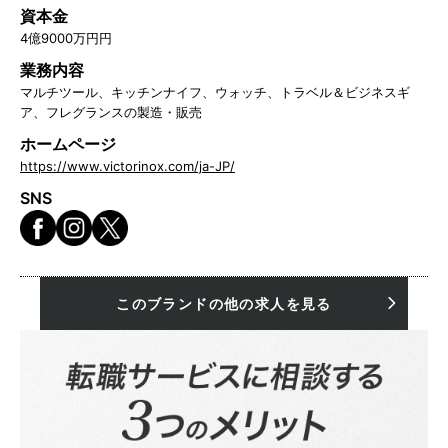
資本金
4億9000万円円
業務内容
マルチツール、キッチンナイフ、ウォッチ、トラベル＆ビジネスギ
ア、フレグランスの製造・販売
ホームページ
https://www.victorinox.com/ja-JP/
SNS
このブランドの他の求人を見る