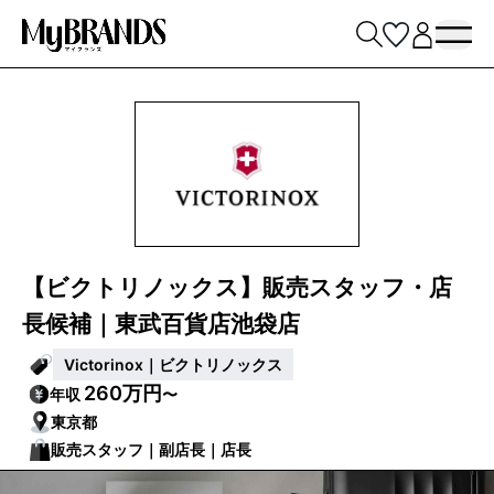
【ビクトリノックス】販売スタッフ・店
長候補｜東武百貨店池袋店
Victorinox｜ビクトリノックス
260万円
年収
〜
東京都
販売スタッフ｜副店長｜店長